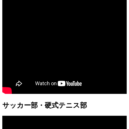
サッカー部・硬式テニス部