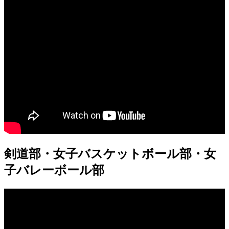
剣道部・女子バスケットボール部・女
子バレーボール部