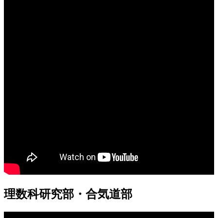
理数科研究部・合気道部