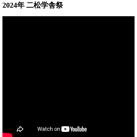
2024年 二松学舎祭