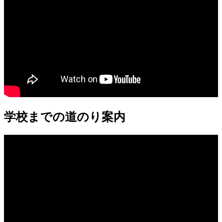
学校までの道のり案内