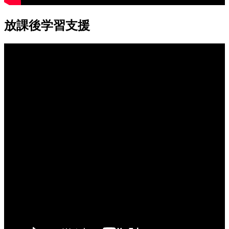
放課後学習支援