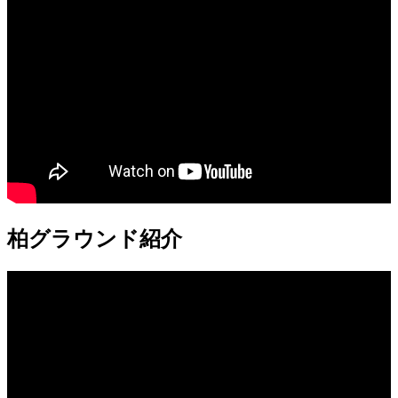
柏グラウンド紹介