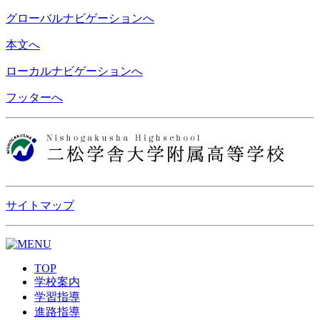
グローバルナビゲーションへ
本文へ
ローカルナビゲーションへ
フッターへ
サイトマップ
TOP
学校案内
学習指導
進路指導